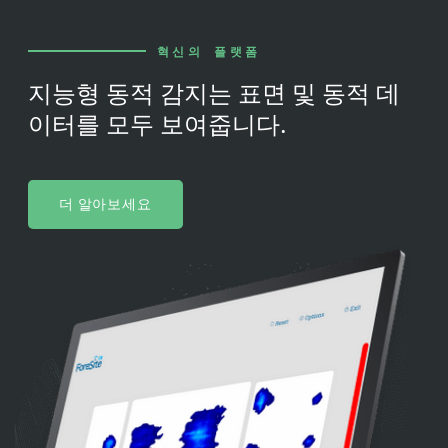
혁신의 플랫폼
지능형 동적 감지는 표면 및 동적 데
이터를 모두 보여줍니다.
더 알아보세요