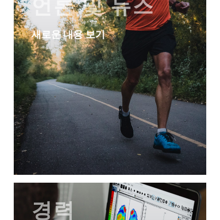
언론 및 뉴스
새로운 내용 보기
경력