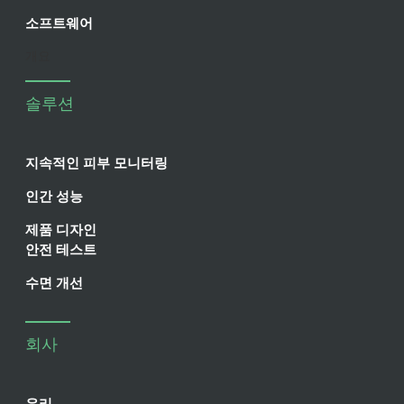
소프트웨어
개요
솔루션
지속적인 피부 모니터링
인간 성능
제품 디자인
안전 테스트
수면 개선
회사
우리