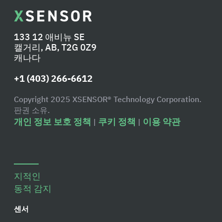
133 12 애비뉴 SE
캘거리, AB, T2G 0Z9
캐나다
+1 (403) 266-6612
Copyright 2025 XSENSOR® Technology Corporation.
판권 소유.
개인 정보 보호 정책
쿠키 정책
이용 약관
|
|
지적인
동적 감지
센서