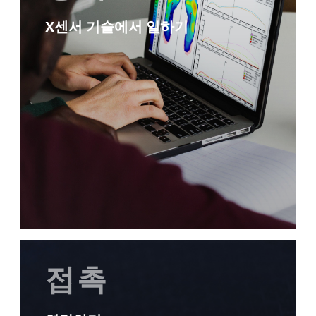
X센서 기술에서 일하기
접촉