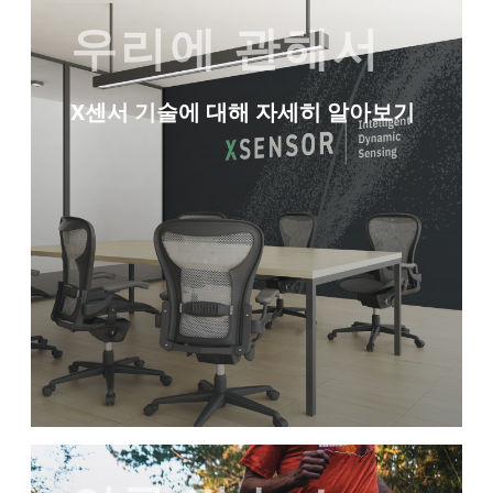
우리에 관해서
X센서 기술에 대해 자세히 알아보기