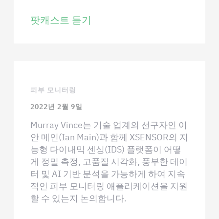
팟캐스트 듣기
피부 모니터링
2022년 2월 9일
Murray Vince는 기술 업계의 선구자인 이
안 메인(Ian Main)과 함께 XSENSOR의 지
능형 다이내믹 센싱(IDS) 플랫폼이 어떻
게 정밀 측정, 고품질 시각화, 풍부한 데이
터 및 AI 기반 분석을 가능하게 하여 지속
적인 피부 모니터링 애플리케이션을 지원
할 수 있는지 논의합니다.