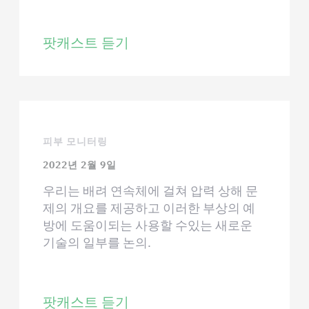
팟캐스트 듣기
피부 모니터링
2022년 2월 9일
우리는 배려 연속체에 걸쳐 압력 상해 문
제의 개요를 제공하고 이러한 부상의 예
방에 도움이되는 사용할 수있는 새로운
기술의 일부를 논의.
팟캐스트 듣기