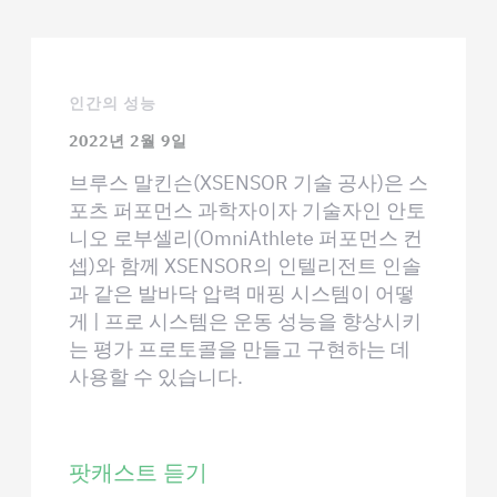
인간의 성능
2022년 2월 9일
브루스 말킨슨(XSENSOR 기술 공사)은 스
포츠 퍼포먼스 과학자이자 기술자인 안토
니오 로부셀리(OmniAthlete 퍼포먼스 컨
셉)와 함께 XSENSOR의 인텔리전트 인솔
과 같은 발바닥 압력 매핑 시스템이 어떻
게 | 프로 시스템은 운동 성능을 향상시키
는 평가 프로토콜을 만들고 구현하는 데
사용할 수 있습니다.
팟캐스트 듣기