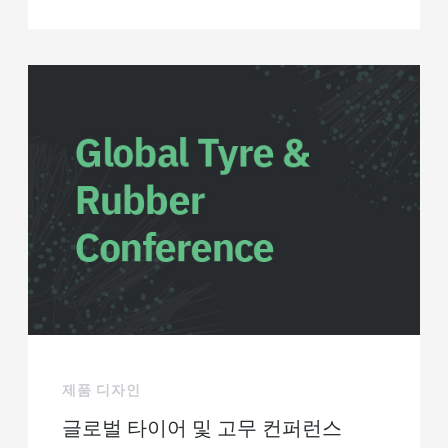
제품 디자인
글로벌 타이어 및 고무 컨퍼런스