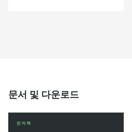
문서 및 다운로드
전자책