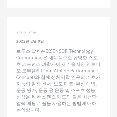
인간의 성능
2022년 2월 9일
브루스 말킨슨(XSENSOR Technology
Corporation)은 세계적으로 유명한 스포
츠 퍼포먼스 과학자이자 기술자인 안토니
오 로부셀리(OmniAthlete Performance
Concept)와 함께 생체역학 연구의 기초가
지능형 깔창 센서, 보도 매트, 부상 예방,
운동 평가, 운동 용 운동 및 스포츠 성능
향상을 위한 스탠스 패드와 같은 최첨단
압력 매핑 기술을 사용하는 방법에 대해
논의합니다.