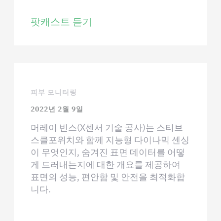
팟캐스트 듣기
피부 모니터링
2022년 2월 9일
머레이 빈스(X센서 기술 공사)는 스티브
스클포위치와 함께 지능형 다이나믹 센싱
이 무엇인지, 숨겨진 표면 데이터를 어떻
게 드러내는지에 대한 개요를 제공하여
표면의 성능, 편안함 및 안전을 최적화합
니다.