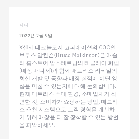
자다
2022년 2월 9일
X센서 테크놀로지 코퍼레이션의 COO인
브루스 말킨슨(Bruce Malkinson)은 애슐
리 홈스토어 암스테르담의 테클레야 퍼펄
(매장 매니저)과 함께 매트리스 리테일의
최신 개발 및 동향과 매장 실적에 어떤 영
향을 미칠 수 있는지에 대해 논의합니다.
현재 매트리스 소매 환경, 소매업체가 직
면한 것, 소비자가 쇼핑하는 방법, 매트리
스 추천 시스템으로 고객 경험을 개선하
기 위해 매장을 더 잘 장착할 수 있는 방법
을 파악하세요.