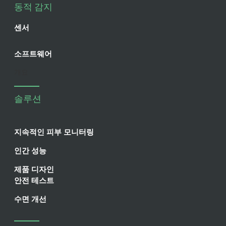
동적 감지
센서
소프트웨어
개요
솔루션
지속적인 피부 모니터링
인간 성능
제품 디자인
안전 테스트
수면 개선