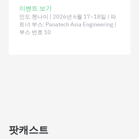
이벤트 보기
인도 첸나이 | 2026년 6월 17~18일 | 파
트너 부스: Panatech Asia Engineering |
부스 번호 10
팟캐스트