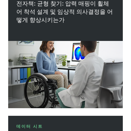
전자책: 균형 찾기: 압력 매핑이 휠체
어 착석 설계 및 임상적 의사결정을 어
떻게 향상시키는가
데이터 시트