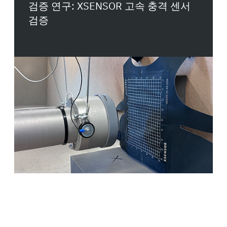
검증 연구: XSENSOR 고속 충격 센서
검증