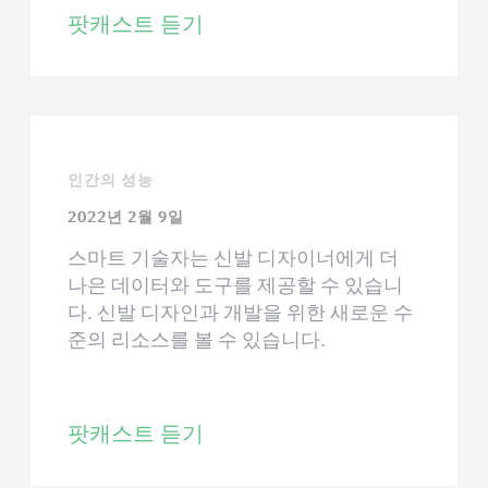
팟캐스트 듣기
인간의 성능
2022년 2월 9일
스마트 기술자는 신발 디자이너에게 더
나은 데이터와 도구를 제공할 수 있습니
다. 신발 디자인과 개발을 위한 새로운 수
준의 리소스를 볼 수 있습니다.
팟캐스트 듣기