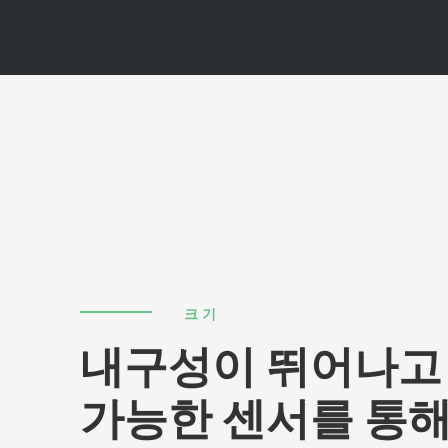
크기
내구성이 뛰어나고
가능한 센서를 통해