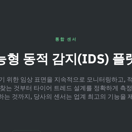
통합 센서
형 동적 감지(IDS) 
기 위한 임상 표면을 지속적으로 모니터링하고, 
 찾는 것부터 타이어 트레드 설계를 정확하게 측정
하는 것까지, 당사의 센서는 업계 최고의 기능을 