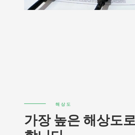
해상도
가장 높은 해상도로