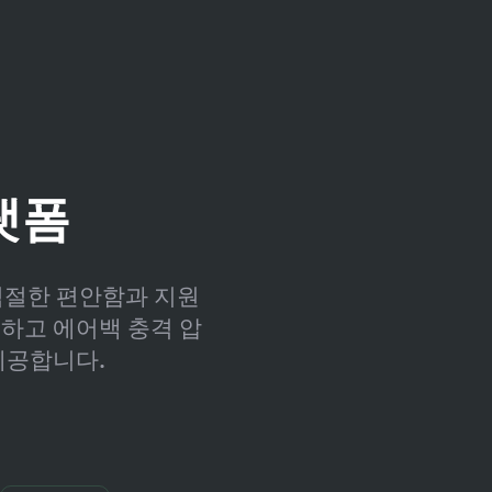
플랫폼
적절한 편안함과 지원
하고 에어백 충격 압
제공합니다.