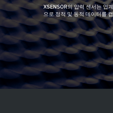
XSENSOR의 압력 센서는 업
으로 정적 및 동적 데이터를 