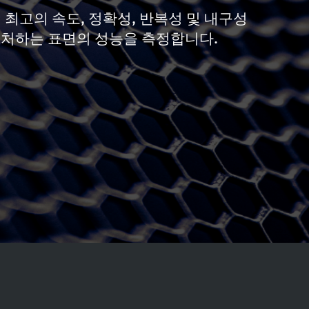
계 최고의 속도, 정확성, 반복성 및 내구성
캡처하는 표면의 성능을 측정합니다.