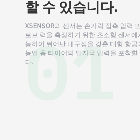
할 수 있습니다.
01
XSENSOR의 센서는 손가락 접촉 압력 
로브 력을 측정하기 위한 초소형 센서에
능하여 뛰어난 내구성을 갖춘 대형 항공기
농업 용 타이어의 발자국 압력을 포착할
다.