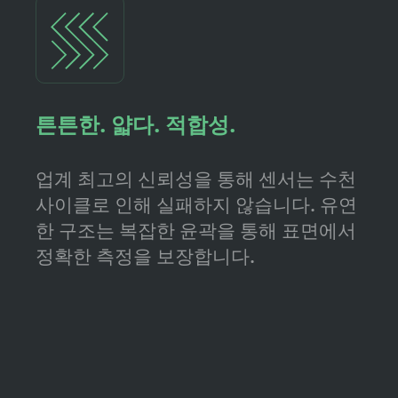
튼튼한. 얇다. 적합성.
업계 최고의 신뢰성을 통해 센서는 수천
사이클로 인해 실패하지 않습니다. 유연
한 구조는 복잡한 윤곽을 통해 표면에서
정확한 측정을 보장합니다.