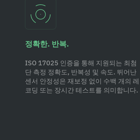
정확한. 반복.
ISO 17025 인증을 통해 지원되는 최첨
단 측정 정확도, 반복성 및 속도. 뛰어난
센서 안정성은 재보정 없이 수백 개의 레
코딩 또는 장시간 테스트를 의미합니다.