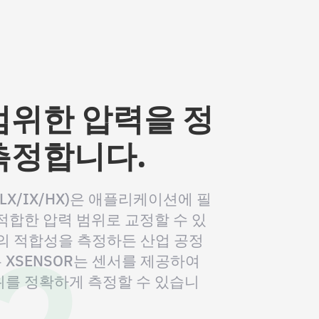
범위한 압력을 정
측정합니다.
/LX/IX/HX)은 애플리케이션에 필
2
적합한 압력 범위로 교정할 수 있
의 적합성을 측정하든 산업 공정
XSENSOR는 센서를 제공하여
위를 정확하게 측정할 수 있습니