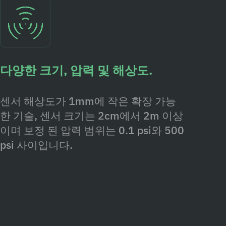
다양한 크기, 압력 및 해상도.
센서 해상도가 1mm에 작은 확장 가능
한 기술, 센서 크기는 2cm에서 2m 이상
이며 보정 된 압력 범위는 0.1 psi와 500
psi 사이입니다.