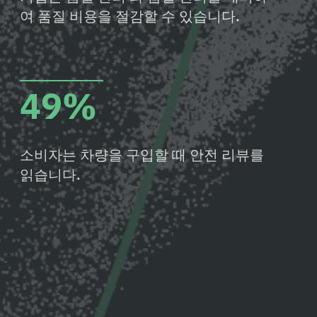
여 품질 비용을 절감할 수 있습니다.
49%
소비자는 차량을 구입할 때 안전 리뷰를
읽습니다.