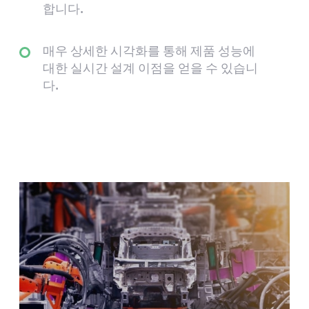
합니다.
매우 상세한 시각화를 통해 제품 성능에
대한 실시간 설계 이점을 얻을 수 있습니
다.