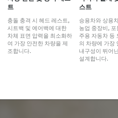
트
스트
충돌 충격 시 헤드 레스트,
승용차와 상용차
시트백 및 에어백에 대한
농업 중장비, 포
차체 표면 압력을 최소화하
주용 자동차 등 
여 가장 안전한 차량을 제
의 차량에 가장
조합니다.
내구성이 뛰어
설계합니다.