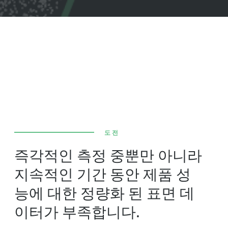
도전
즉각적인 측정 중뿐만 아니라
지속적인 기간 동안 제품 성
능에 대한 정량화 된 표면 데
이터가 부족합니다.