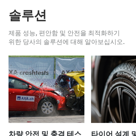
솔루션
제품 성능, 편안함 및 안전을 최적화하기
위한 당사의 솔루션에 대해 알아보십시오.
차량 안전 및 충격 테스
타이어 설계 및