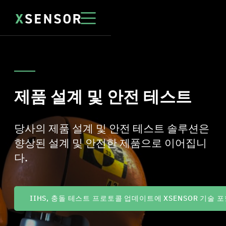
제품 설계 및 안전 테스트
당사의 제품 설계 및 안전 테스트 솔루션은
향상된 설계 및 안전한 제품으로 이어집니
다.
IIHS, 충돌 테스트 프로토콜 업데이트에 XSENSOR 기술 