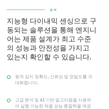
용액
지능형 다이내믹 센싱으로 구
동되는 솔루션을 통해 엔지니
어는 제품 설계가 최고 수준
의 성능과 안전성을 가지고
있는지 확인할 수 있습니다.
동적 감지 정확도, 신뢰성 및 정밀도를 극
대화합니다.
고급 분석 및 AI 기반 알고리즘을 사용하
여 실행 가능한 제품 성능 통찰력을 제공