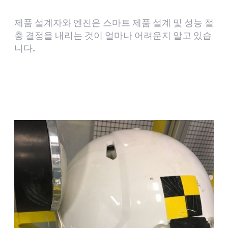
제품 설계자와 엔진은 스마트 제품 설계 및 성능 절
충 결정을 내리는 것이 얼마나 어려운지 알고 있습
니다.